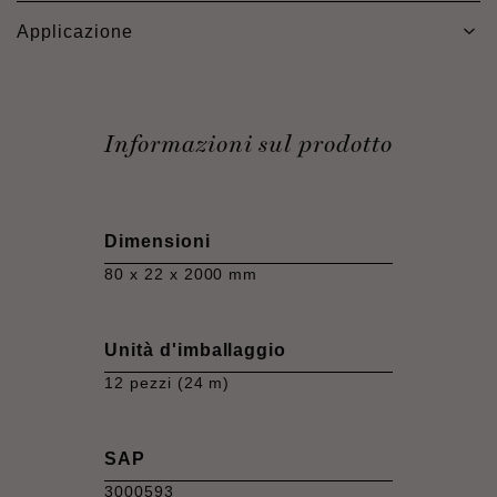
Applicazione
Informazioni sul prodotto
Dimensioni
80 x 22 x 2000 mm
Unità d'imballaggio
12 pezzi (24 m)
SAP
3000593