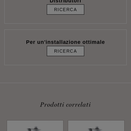
Distributori
RICERCA
Per un'installazione ottimale
RICERCA
Prodotti correlati