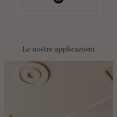
Le nostre applicazioni