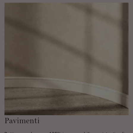
Pavimenti