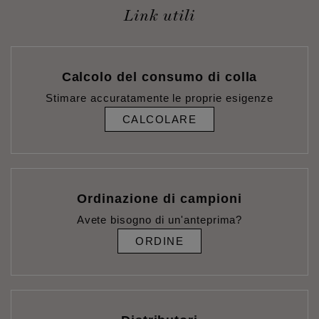
Link utili
Calcolo del consumo di colla
Stimare accuratamente le proprie esigenze
CALCOLARE
Ordinazione di campioni
Avete bisogno di un'anteprima?
ORDINE