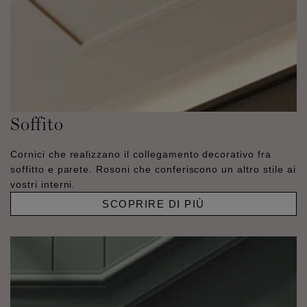
Soffito
Cornici che realizzano il collegamento decorativo fra
soffitto e parete. Rosoni che conferiscono un altro stile ai
vostri interni.
SCOPRIRE DI PIÙ