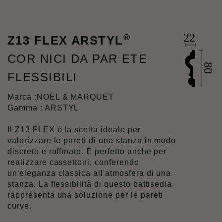
®
Z13 FLEX ARSTYL
COR NICI DA PAR ETE
FLESSIBILI
Marca :
NOËL & MARQUET
Gamma : ARSTYL
Il Z13 FLEX è la scelta ideale per
valorizzare le pareti di una stanza in modo
discreto e raffinato. È perfetto anche per
realizzare cassettoni, conferendo
un'eleganza classica all'atmosfera di una
stanza. La flessibilità di questo battisedia
rappresenta una soluzione per le pareti
curve.