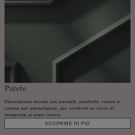
Parete
Decorazione murale con pannelli, piastrelle, rosoni e
cimase per pannellature, per conferire un tocco di
modernità ai vostri interni.
SCOPRIRE DI PIÙ