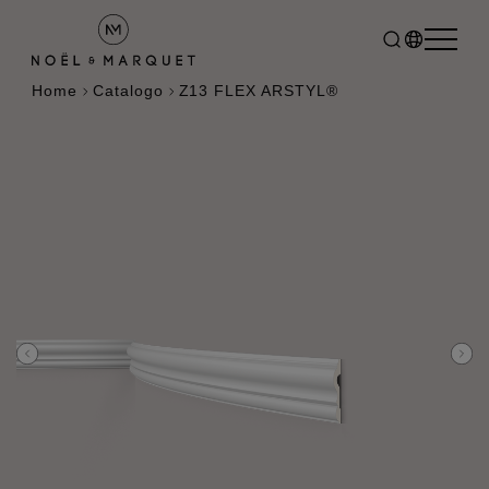
Home
Catalogo
Z13 FLEX ARSTYL®