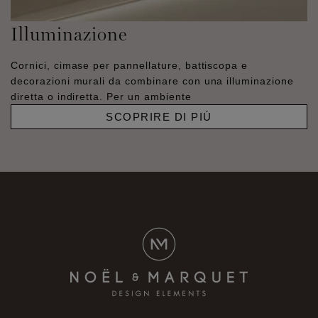
Illuminazione
Cornici, cimase per pannellature, battiscopa e
decorazioni murali da combinare con una illuminazione
diretta o indiretta. Per un ambiente
SCOPRIRE DI PIÙ