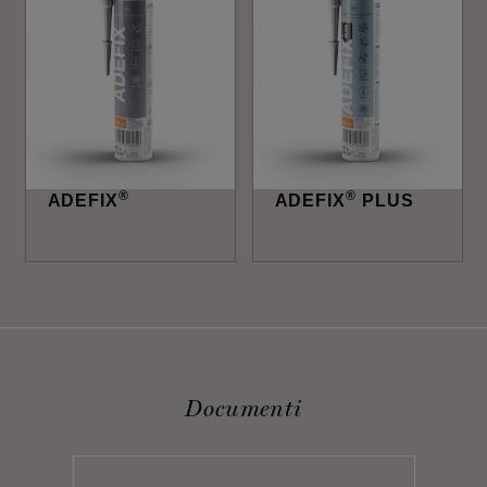
®
®
ADEFIX
ADEFIX
PLUS
Documenti