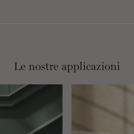
Le nostre applicazioni