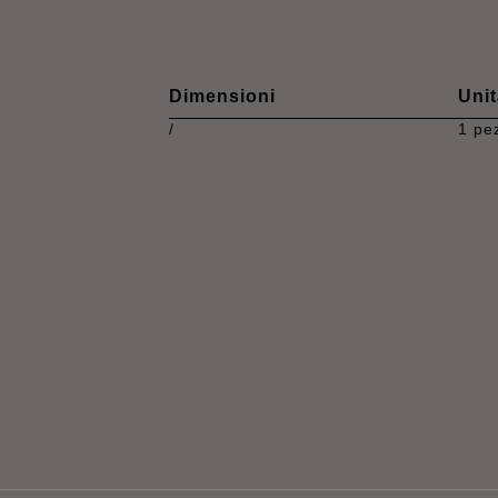
Dimensioni
Unit
/
1 pe