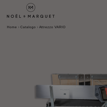
Home
Catalogo
Attrezzo VARIO