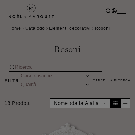
Home
Catalogo
Elementi decorativi
Rosoni
Rosoni
FILTRI
CANCELLA RICERCA
18 Prodotti