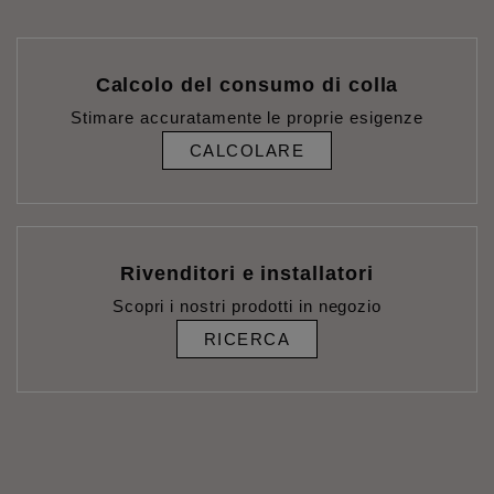
Calcolo del consumo di colla
Stimare accuratamente le proprie esigenze
CALCOLARE
Rivenditori e installatori
Scopri i nostri prodotti in negozio
RICERCA