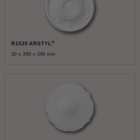
®
R1520 ARSTYL
30 x 390 x 390 mm