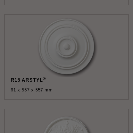
®
R15 ARSTYL
61 x 557 x 557 mm