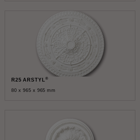
®
R25 ARSTYL
80 x 965 x 965 mm