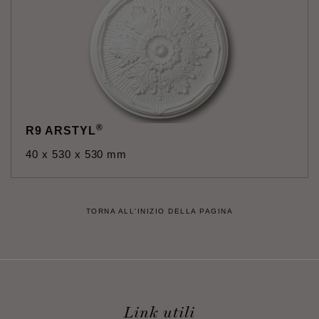
®
R9 ARSTYL
40 x 530 x 530 mm
TORNA ALL'INIZIO DELLA PAGINA
Link utili