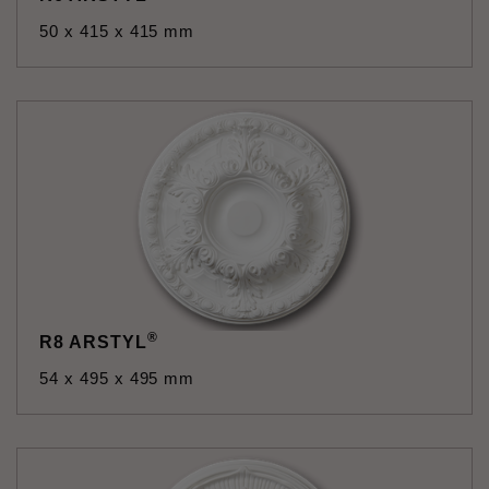
50 x 415 x 415 mm
®
R8 ARSTYL
54 x 495 x 495 mm