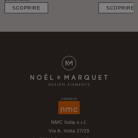
SCOPRIRE
SCOPRIRE
NMC Italia s.r.l.
Via A. Volta 27/29