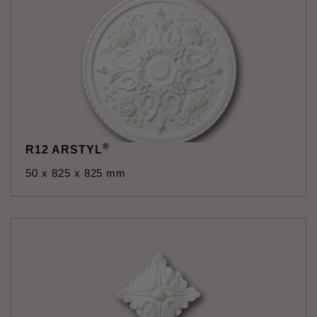
®
R12 ARSTYL
50 x 825 x 825 mm