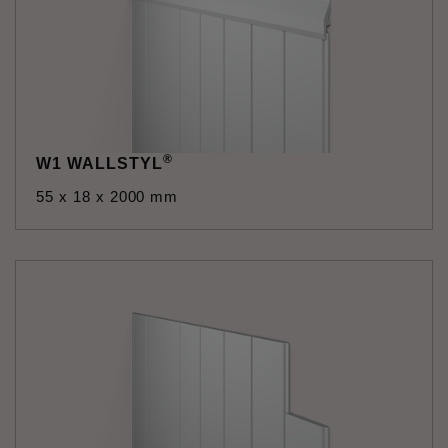
®
W1 WALLSTYL
55 x 18 x 2000 mm