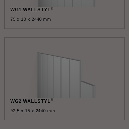
®
WG1 WALLSTYL
79 x 10 x 2440 mm
®
WG2 WALLSTYL
92,5 x 15 x 2440 mm