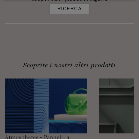
RICERCA
Scoprite i nostri altri prodotti
Atmospheres - Pannelli a