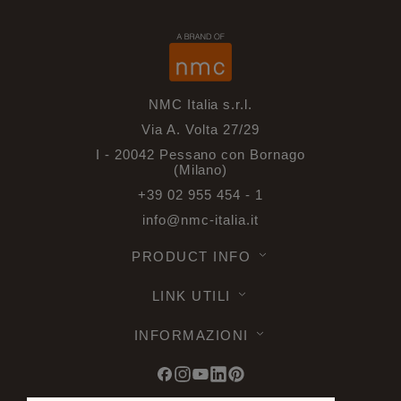
NMC Italia s.r.l.
Via A. Volta 27/29
I - 20042 Pessano con Bornago
(Milano)
+39 02 955 454 - 1
info@nmc-italia.it
PRODUCT INFO
LINK UTILI
INFORMAZIONI