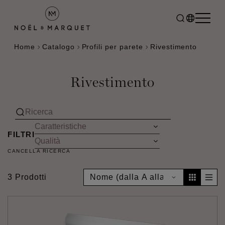
Home
Catalogo
Profili per parete
Rivestimento
Rivestimento
FILTRI
CANCELLA RICERCA
3 Prodotti