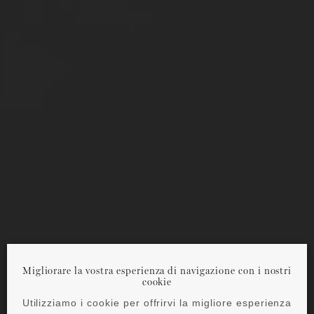
Migliorare la vostra esperienza di navigazione con i nostri
cookie
Utilizziamo i cookie per offrirvi la migliore esperienza