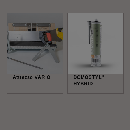
®
Attrezzo VARIO
DOMOSTYL
HYBRID