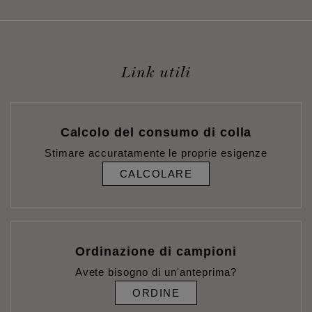
Link utili
Calcolo del consumo di colla
Stimare accuratamente le proprie esigenze
CALCOLARE
Ordinazione di campioni
Avete bisogno di un'anteprima?
ORDINE