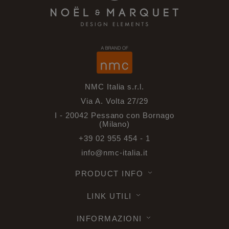
NMC Italia s.r.l.
Via A. Volta 27/29
I - 20042 Pessano con Bornago
(Milano)
+39 02 955 454 - 1
info@nmc-italia.it
PRODUCT INFO
LINK UTILI
INFORMAZIONI