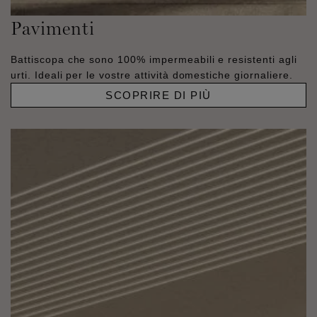
Pavimenti
Battiscopa che sono 100% impermeabili e resistenti agli
urti. Ideali per le vostre attività domestiche giornaliere.
SCOPRIRE DI PIÙ