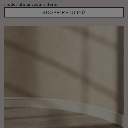
modernità ai vostri interni.
SCOPRIRE DI PIÙ