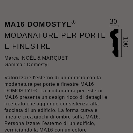
®
MA16 DOMOSTYL
MODANATURE PER PORTE
E FINESTRE
Marca :
NOËL & MARQUET
Gamma : Domostyl
Valorizzare l'esterno di un edificio con la
modanatura per porte e finestre MA16
DOMOSTYL®. La modanatura per esterni
MA16 presenta un design ricco di dettagli e
ricercato che aggiunge consistenza alla
facciata di un edificio. La forma curva e
lineare crea giochi di ombre sulla MA16.
Personalizzare l'esterno di un edificio,
verniciando la MA16 con un colore