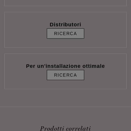
Distributori
RICERCA
Per un'installazione ottimale
RICERCA
Prodotti correlati