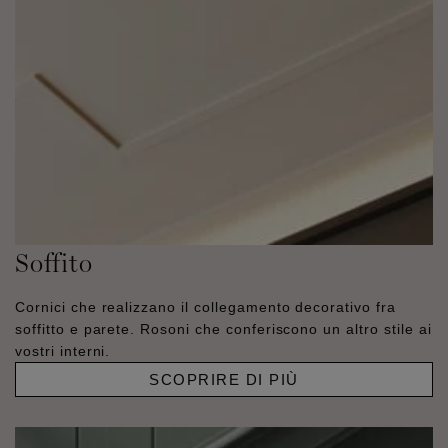
Soffito
Cornici che realizzano il collegamento decorativo fra
soffitto e parete. Rosoni che conferiscono un altro stile ai
vostri interni.
SCOPRIRE DI PIÙ