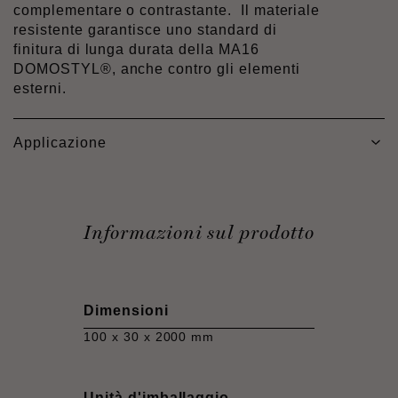
complementare o contrastante. Il materiale
resistente garantisce uno standard di
finitura di lunga durata della MA16
DOMOSTYL®, anche contro gli elementi
esterni.
Applicazione
Informazioni sul prodotto
Dimensioni
100 x 30 x 2000 mm
Unità d'imballaggio