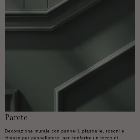
Parete
Decorazione murale con pannelli, piastrelle, rosoni e
cimase per pannellature, per conferire un tocco di