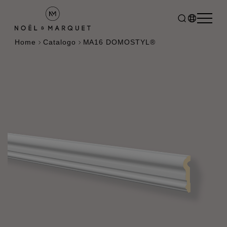
Home
Catalogo
MA16 DOMOSTYL®