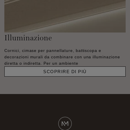
Illuminazione
Cornici, cimase per pannellature, battiscopa e
decorazioni murali da combinare con una illuminazione
diretta o indiretta. Per un ambiente
SCOPRIRE DI PIÙ