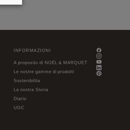
INFORMAZIONI
A proposito di NOËL & MARQUET
Le nostre gamme di prodotti
Sostenibilita
La nostra Storia
Diario
UGC