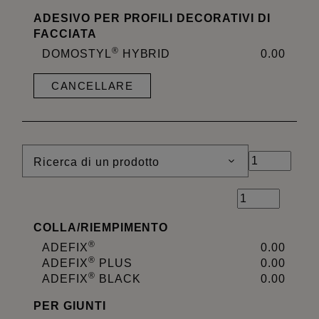
ADESIVO PER PROFILI DECORATIVI DI
FACCIATA
®
DOMOSTYL
HYBRID
0.00
CANCELLARE
Ricerca di un prodotto
COLLA
/
RIEMPIMENTO
®
ADEFIX
0.00
®
ADEFIX
PLUS
0.00
®
ADEFIX
BLACK
0.00
PER GIUNTI