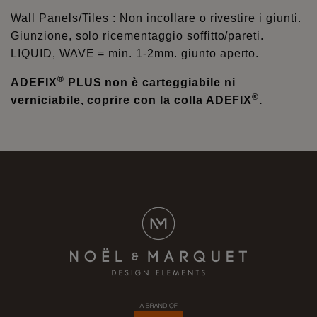
Wall Panels/Tiles : Non incollare o rivestire i giunti.
Giunzione, solo ricementaggio soffitto/pareti.
LIQUID, WAVE = min. 1-2mm. giunto aperto.
®
ADEFIX
PLUS non è carteggiabile ni
®
verniciabile, coprire con la colla ADEFIX
.