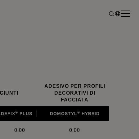
ADESIVO PER PROFILI
GIUNTI
DECORATIVI DI
FACCIATA
®
®
ADEFIX
PLUS
DOMOSTYL
HYBRID
0.00
0.00