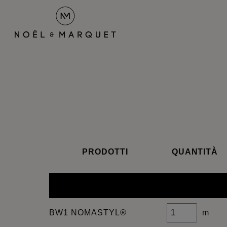
PRODOTTI
QUANTITÀ
BW1 NOMASTYL®
m