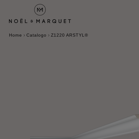
Home
Catalogo
Z1220 ARSTYL®