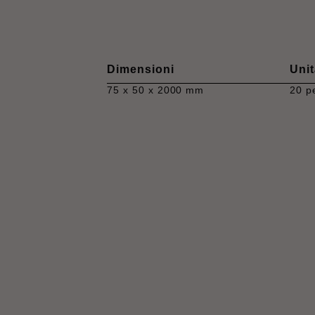
Dimensioni
Unit
75 x 50 x 2000 mm
20 p