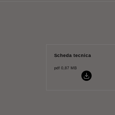
Scheda tecnica
pdf
0,87 MB