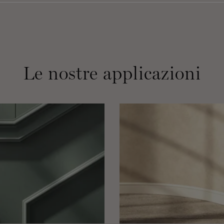
Le nostre applicazioni