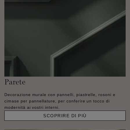
Parete
Decorazione murale con pannelli, piastrelle, rosoni e
cimase per pannellature, per conferire un tocco di
modernità ai vostri interni.
SCOPRIRE DI PIÙ