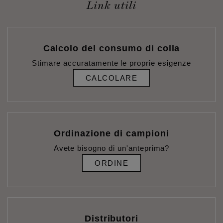
Link utili
Calcolo del consumo di colla
Stimare accuratamente le proprie esigenze
CALCOLARE
Ordinazione di campioni
Avete bisogno di un'anteprima?
ORDINE
Distributori