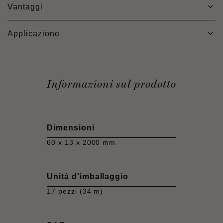
Vantaggi
Applicazione
Informazioni sul prodotto
Dimensioni
60 x 13 x 2000 mm
Unità d'imballaggio
17 pezzi (34 m)