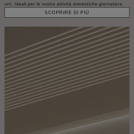
urti. Ideali per le vostre attività domestiche giornaliere.
SCOPRIRE DI PIÙ