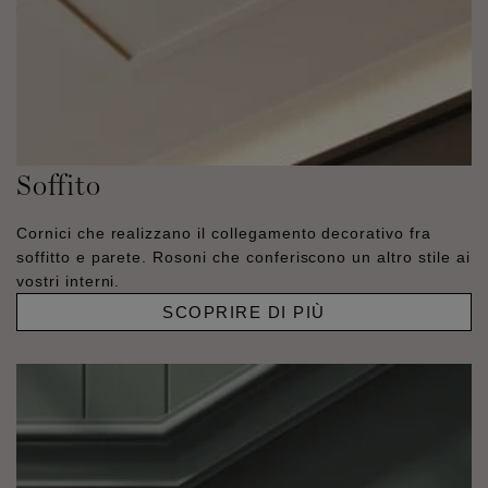
Soffito
Cornici che realizzano il collegamento decorativo fra
soffitto e parete. Rosoni che conferiscono un altro stile ai
vostri interni.
SCOPRIRE DI PIÙ