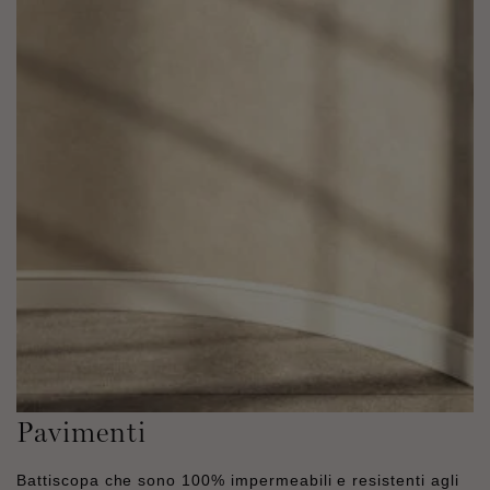
Pavimenti
Battiscopa che sono 100% impermeabili e resistenti agli