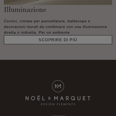
Illuminazione
Cornici, cimase per pannellature, battiscopa e
decorazioni murali da combinare con una illuminazione
diretta o indiretta. Per un ambiente
SCOPRIRE DI PIÙ