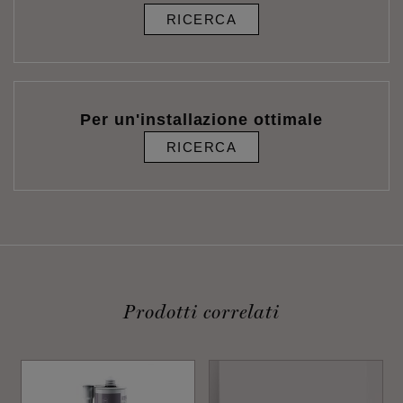
RICERCA
Per un'installazione ottimale
RICERCA
Prodotti correlati