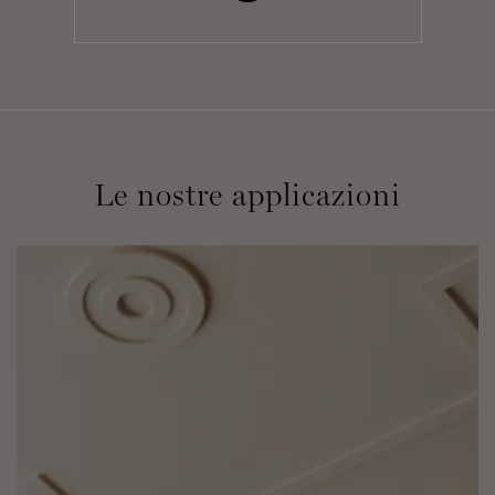
Le nostre applicazioni