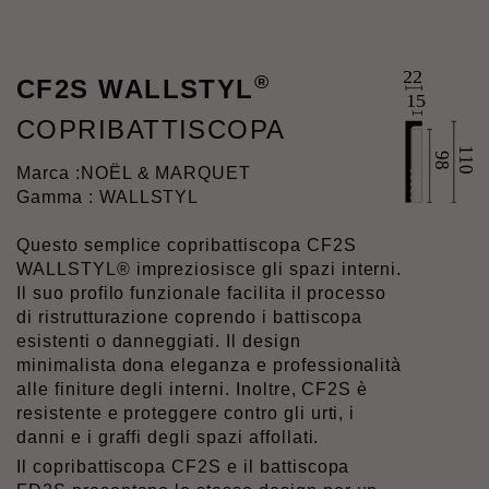
®
CF2S WALLSTYL
COPRIBATTISCOPA
Marca :
NOËL & MARQUET
Gamma : WALLSTYL
Questo semplice copribattiscopa CF2S
WALLSTYL® impreziosisce gli spazi interni.
Il suo profilo funzionale facilita il processo
di ristrutturazione coprendo i battiscopa
esistenti o danneggiati. Il design
minimalista dona eleganza e professionalità
alle finiture degli interni. Inoltre, CF2S è
resistente e proteggere contro gli urti, i
danni e i graffi degli spazi affollati.
Il copribattiscopa CF2S e il battiscopa