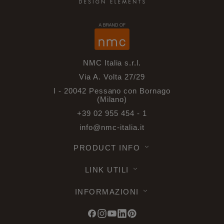
NMC Italia s.r.l.
Via A. Volta 27/29
I - 20042 Pessano con Bornago
(Milano)
+39 02 955 454 - 1
info@nmc-italia.it
PRODUCT INFO
LINK UTILI
INFORMAZIONI