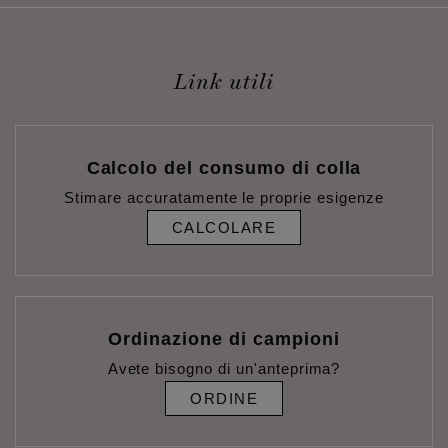
Link utili
Calcolo del consumo di colla
Stimare accuratamente le proprie esigenze
CALCOLARE
Ordinazione di campioni
Avete bisogno di un'anteprima?
ORDINE