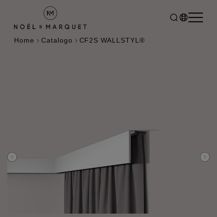
Home
Catalogo
CF2S WALLSTYL®