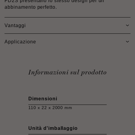
FD2S presentano lo stesso design per un
abbinamento perfetto.
Vantaggi
Applicazione
Informazioni sul prodotto
Dimensioni
110 x 22 x 2000 mm
Unità d'imballaggio