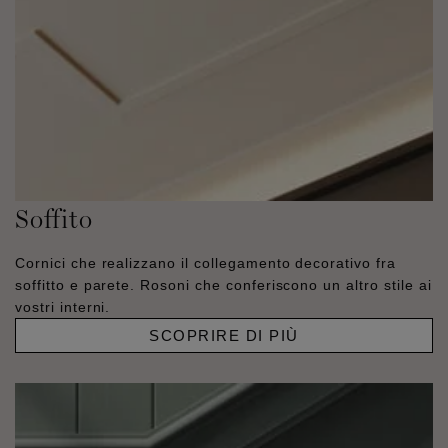
Soffito
Cornici che realizzano il collegamento decorativo fra
soffitto e parete. Rosoni che conferiscono un altro stile ai
vostri interni.
SCOPRIRE DI PIÙ