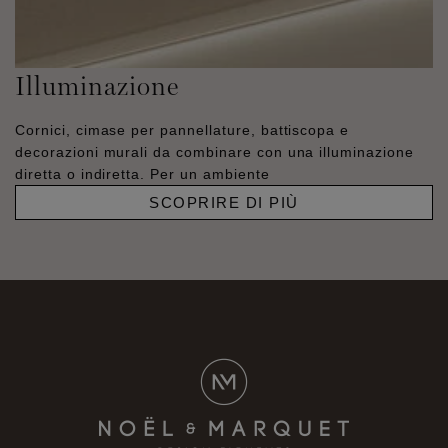
Illuminazione
Cornici, cimase per pannellature, battiscopa e
decorazioni murali da combinare con una illuminazione
diretta o indiretta. Per un ambiente
SCOPRIRE DI PIÙ