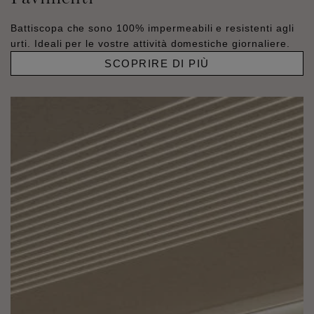
Battiscopa che sono 100% impermeabili e resistenti agli
urti. Ideali per le vostre attività domestiche giornaliere.
SCOPRIRE DI PIÙ