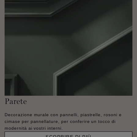
Parete
Decorazione murale con pannelli, piastrelle, rosoni e
cimase per pannellature, per conferire un tocco di
modernità ai vostri interni.
SCOPRIRE DI PIÙ