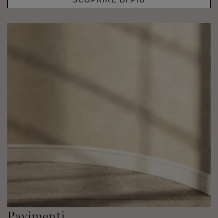
Pavimenti