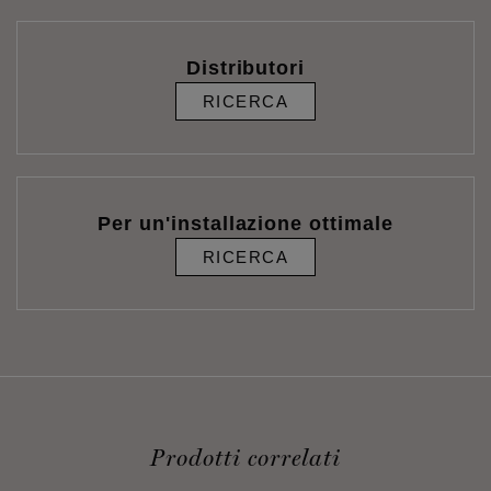
Distributori
RICERCA
Per un'installazione ottimale
RICERCA
Prodotti correlati