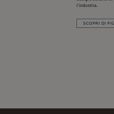
l'industria.
SCOPRI DI P