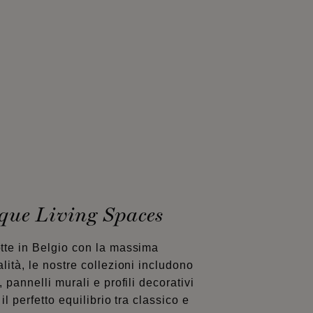
que Living Spaces
tte in Belgio con la massima
lità, le nostre collezioni includono
, pannelli murali e profili decorativi
il perfetto equilibrio tra classico e