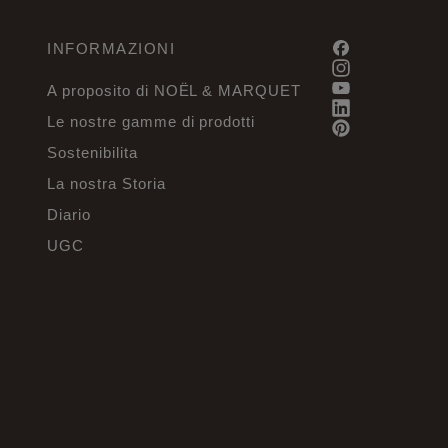
INFORMAZIONI
A proposito di NOËL & MARQUET
Le nostre gamme di prodotti
Sostenibilita
La nostra Storia
Diario
UGC