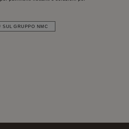
IÙ SUL GRUPPO NMC