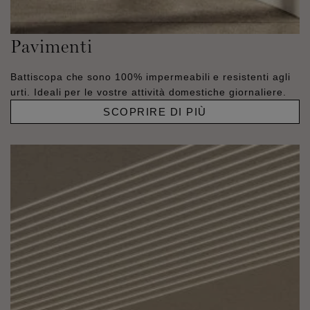
Pavimenti
Battiscopa che sono 100% impermeabili e resistenti agli
urti. Ideali per le vostre attività domestiche giornaliere.
SCOPRIRE DI PIÙ