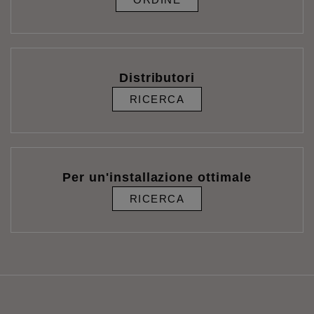
Distributori
RICERCA
Per un'installazione ottimale
RICERCA