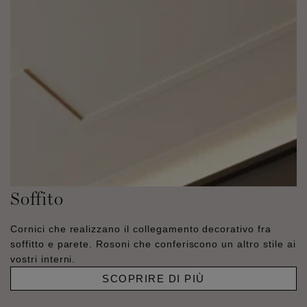
Soffito
Cornici che realizzano il collegamento decorativo fra
soffitto e parete. Rosoni che conferiscono un altro stile ai
vostri interni.
SCOPRIRE DI PIÙ