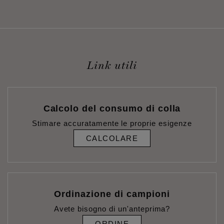
Link utili
Calcolo del consumo di colla
Stimare accuratamente le proprie esigenze
CALCOLARE
Ordinazione di campioni
Avete bisogno di un'anteprima?
ORDINE