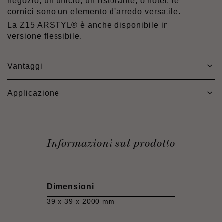
negozio, un ufficio, un ristorante, o hotel, le
cornici sono un elemento d'arredo versatile.
La Z15 ARSTYL® è anche disponibile in
versione flessibile.
Vantaggi
Applicazione
Informazioni sul prodotto
Dimensioni
39 x 39 x 2000 mm