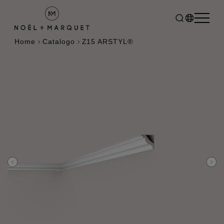
Home
Catalogo
Z15 ARSTYL®