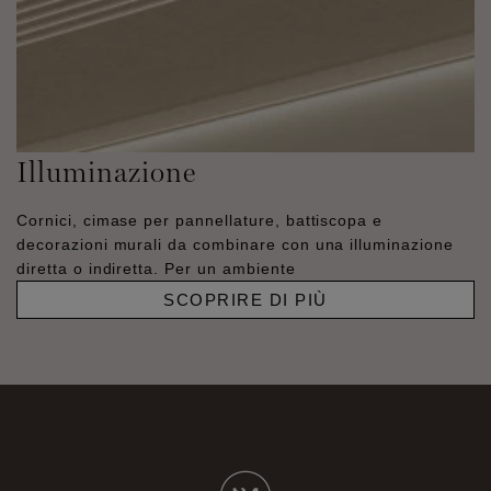
Illuminazione
Cornici, cimase per pannellature, battiscopa e
decorazioni murali da combinare con una illuminazione
diretta o indiretta. Per un ambiente
SCOPRIRE DI PIÙ