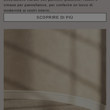
cimase per pannellature, per conferire un tocco di
modernità ai vostri interni.
SCOPRIRE DI PIÙ