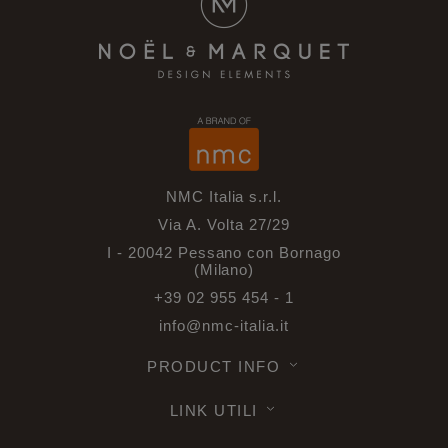
NMC Italia s.r.l.
Via A. Volta 27/29
I - 20042 Pessano con Bornago
(Milano)
+39 02 955 454 - 1
info@nmc-italia.it
PRODUCT INFO
LINK UTILI