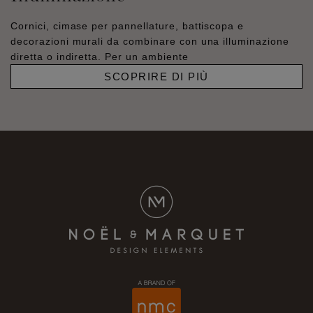
Cornici, cimase per pannellature, battiscopa e
decorazioni murali da combinare con una illuminazione
diretta o indiretta. Per un ambiente
SCOPRIRE DI PIÙ