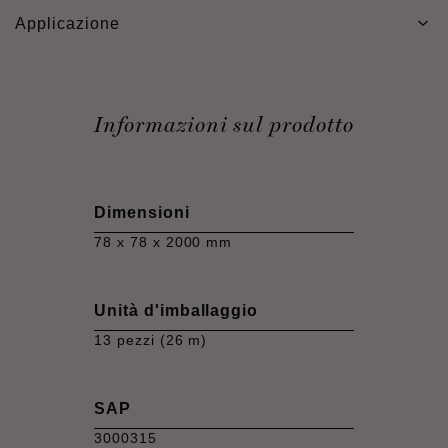
Applicazione
Informazioni sul prodotto
Dimensioni
78 x 78 x 2000 mm
Unità d'imballaggio
13 pezzi (26 m)
SAP
3000315