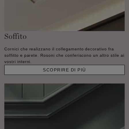
Soffito
Cornici che realizzano il collegamento decorativo fra
soffitto e parete. Rosoni che conferiscono un altro stile ai
vostri interni.
SCOPRIRE DI PIÙ