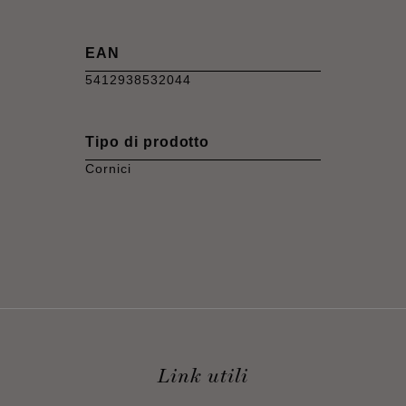
EAN
5412938532044
Tipo di prodotto
Cornici
Link utili