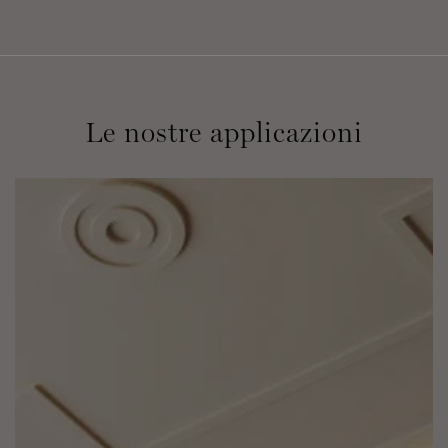
Le nostre applicazioni