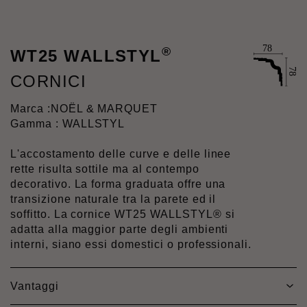
®
WT25 WALLSTYL
CORNICI
Marca :
NOËL & MARQUET
Gamma : WALLSTYL
L'accostamento delle curve e delle linee
rette risulta sottile ma al contempo
decorativo. La forma graduata offre una
transizione naturale tra la parete ed il
soffitto. La cornice WT25 WALLSTYL® si
adatta alla maggior parte degli ambienti
interni, siano essi domestici o professionali.
Vantaggi