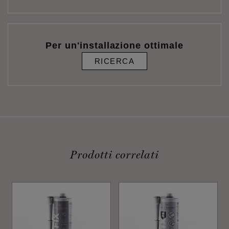
Per un'installazione ottimale
RICERCA
Prodotti correlati