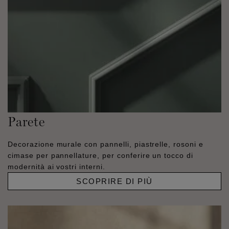
Parete
Decorazione murale con pannelli, piastrelle, rosoni e
cimase per pannellature, per conferire un tocco di
modernità ai vostri interni.
SCOPRIRE DI PIÙ