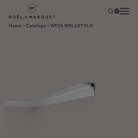
Home
Catalogo
WT25 WALLSTYL®