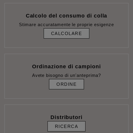
Calcolo del consumo di colla
Stimare accuratamente le proprie esigenze
CALCOLARE
Ordinazione di campioni
Avete bisogno di un'anteprima?
ORDINE
Distributori
RICERCA