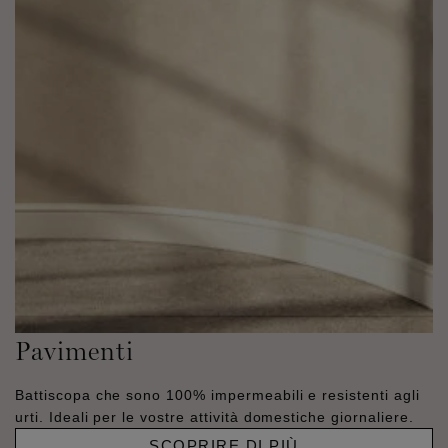
Pavimenti
Battiscopa che sono 100% impermeabili e resistenti agli
urti. Ideali per le vostre attività domestiche giornaliere.
SCOPRIRE DI PIÙ