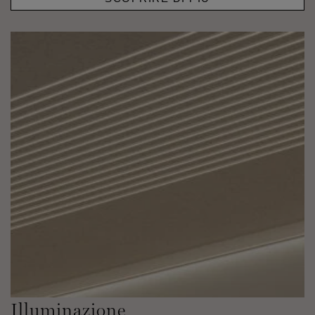
Illuminazione