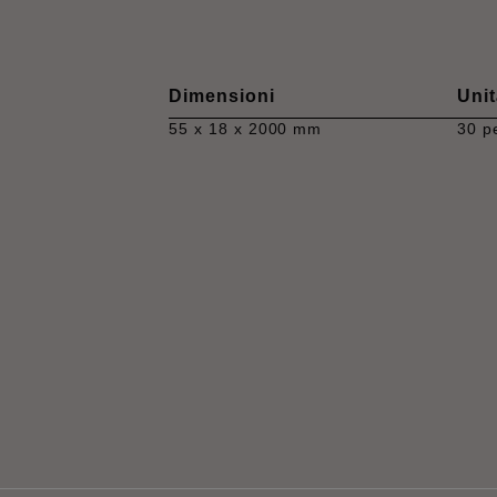
Dimensioni
Unit
55 x 18 x 2000 mm
30 p