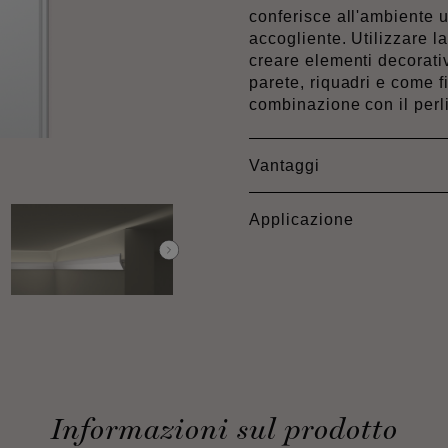
conferisce all'ambiente 
accogliente. Utilizzare l
creare elementi decorativ
parete, riquadri e come fi
combinazione con il pe
Vantaggi
Applicazione
Informazioni sul prodotto