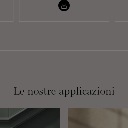
Le nostre applicazioni