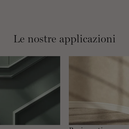
Le nostre applicazioni