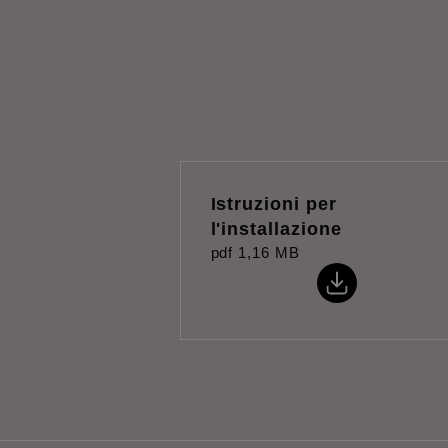
Istruzioni per
l'installazione
pdf
1,16 MB