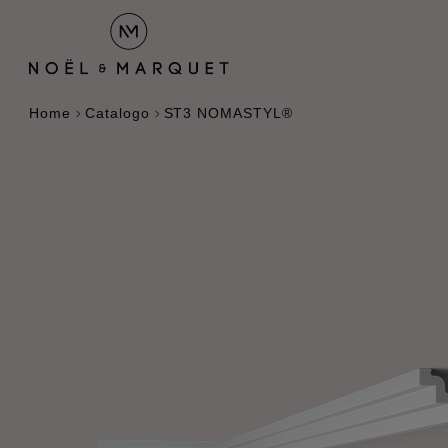
Home
Catalogo
ST3 NOMASTYL®