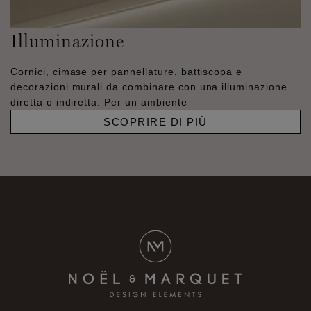
Illuminazione
Cornici, cimase per pannellature, battiscopa e
decorazioni murali da combinare con una illuminazione
diretta o indiretta. Per un ambiente
SCOPRIRE DI PIÙ