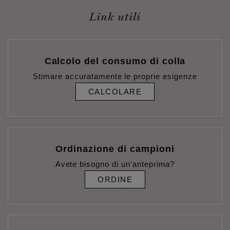
Link utili
Calcolo del consumo di colla
Stimare accuratamente le proprie esigenze
CALCOLARE
Ordinazione di campioni
Avete bisogno di un'anteprima?
ORDINE