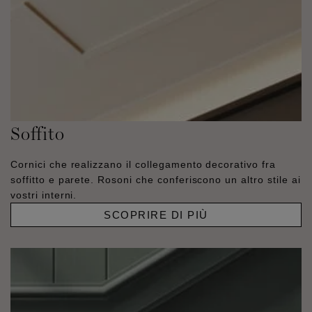
Soffito
Cornici che realizzano il collegamento decorativo fra
soffitto e parete. Rosoni che conferiscono un altro stile ai
vostri interni.
SCOPRIRE DI PIÙ