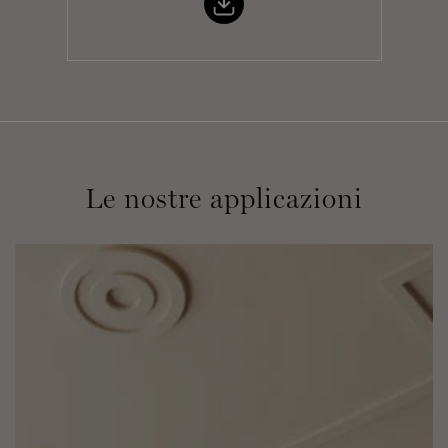
Le nostre applicazioni