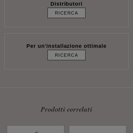
Distributori
RICERCA
Per un'installazione ottimale
RICERCA
Prodotti correlati