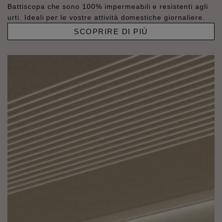
Battiscopa che sono 100% impermeabili e resistenti agli
urti. Ideali per le vostre attività domestiche giornaliere.
SCOPRIRE DI PIÙ