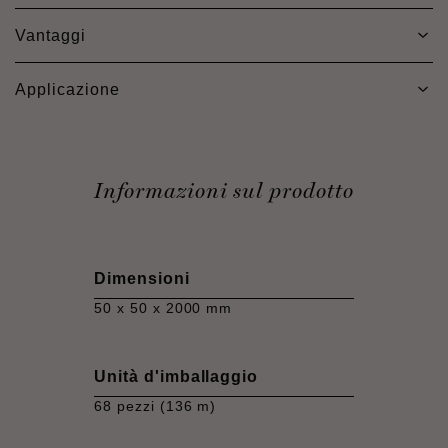
Vantaggi
Applicazione
Informazioni sul prodotto
Dimensioni
50 x 50 x 2000 mm
Unità d'imballaggio
68 pezzi (136 m)