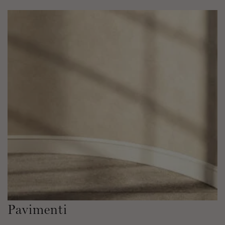
Pavimenti