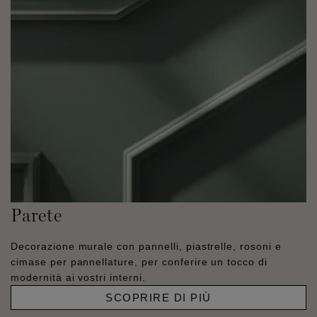
Parete
Decorazione murale con pannelli, piastrelle, rosoni e
cimase per pannellature, per conferire un tocco di
modernità ai vostri interni.
SCOPRIRE DI PIÙ