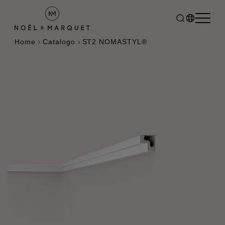
Home
Catalogo
ST2 NOMASTYL®