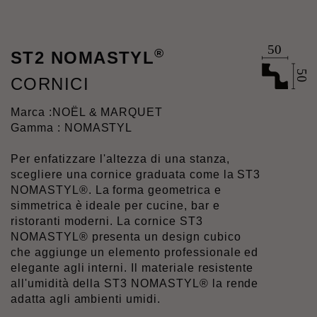
®
ST2 NOMASTYL
CORNICI
Marca :
NOËL & MARQUET
Gamma : NOMASTYL
Per enfatizzare l'altezza di una stanza,
scegliere una cornice graduata come la ST3
NOMASTYL®. La forma geometrica e
simmetrica è ideale per cucine, bar e
ristoranti moderni. La cornice ST3
NOMASTYL® presenta un design cubico
che aggiunge un elemento professionale ed
elegante agli interni. Il materiale resistente
all'umidità della ST3 NOMASTYL® la rende
adatta agli ambienti umidi.