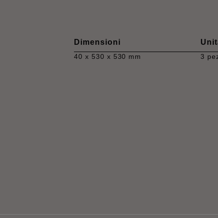
Dimensioni
Unit
40 x 530 x 530 mm
3 pe