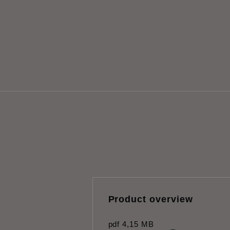
Product overview
pdf
4,15 MB