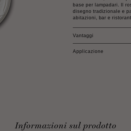
base per lampadari. Il 
disegno tradizionale e p
abitazioni, bar e ristorant
Vantaggi
Applicazione
Informazioni sul prodotto