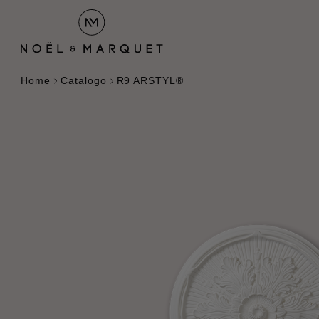
Home
Catalogo
R9 ARSTYL®