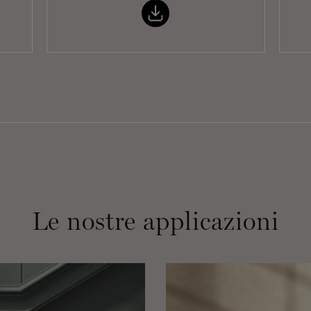
Le nostre applicazioni