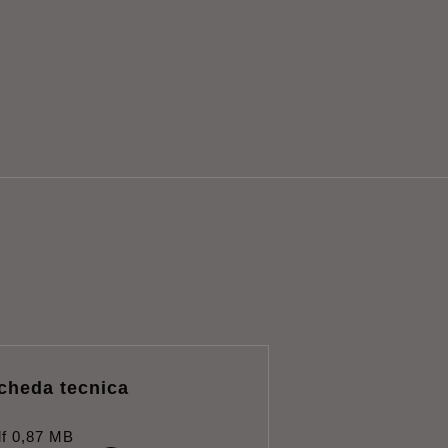
cheda tecnica
f
0,87 MB