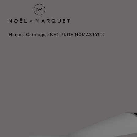
Home
Catalogo
NE4 PURE NOMASTYL®