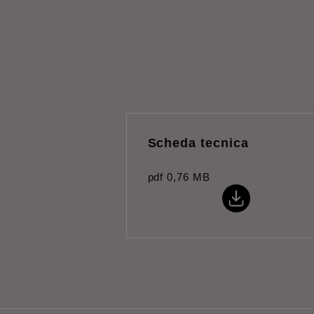
Scheda tecnica
pdf
0,76 MB