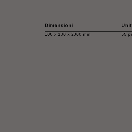
Dimensioni
Unit
100 x 100 x 2000 mm
55 p