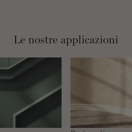
Le nostre applicazioni