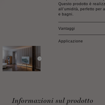
Questo prodotto è realizz
all’umidità, perfetto per
e bagni.
Vantaggi
Applicazione
Informazioni sul prodotto