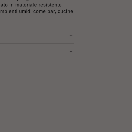
ato in materiale resistente
 ambienti umidi come bar, cucine