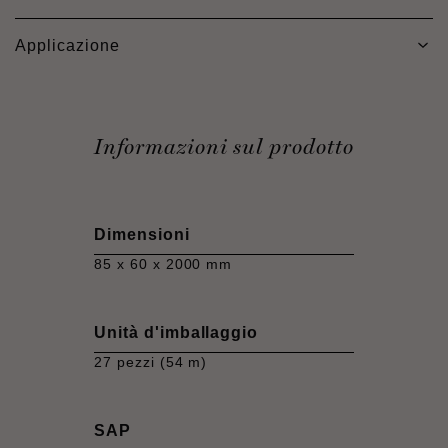
Applicazione
Informazioni sul prodotto
Dimensioni
85 x 60 x 2000 mm
Unità d'imballaggio
27 pezzi (54 m)
SAP