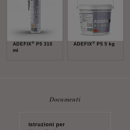
®
®
ADEFIX
P5 310
ADEFIX
P5 5 kg
ml
Documenti
Istruzioni per