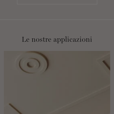
Le nostre applicazioni