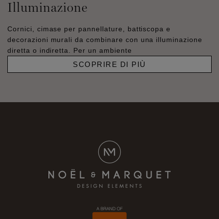
Illuminazione
Cornici, cimase per pannellature, battiscopa e
decorazioni murali da combinare con una illuminazione
diretta o indiretta. Per un ambiente
SCOPRIRE DI PIÙ