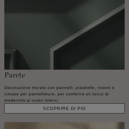
Parete
Decorazione murale con pannelli, piastrelle, rosoni e
cimase per pannellature, per conferire un tocco di
modernità ai vostri interni.
SCOPRIRE DI PIÙ