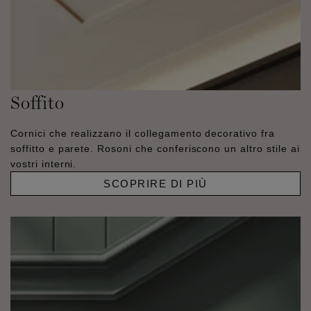
Soffito
Cornici che realizzano il collegamento decorativo fra
soffitto e parete. Rosoni che conferiscono un altro stile ai
vostri interni.
SCOPRIRE DI PIÙ