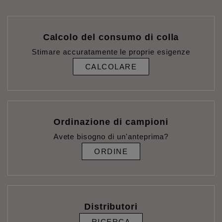
Calcolo del consumo di colla
Stimare accuratamente le proprie esigenze
CALCOLARE
Ordinazione di campioni
Avete bisogno di un'anteprima?
ORDINE
Distributori
RICERCA