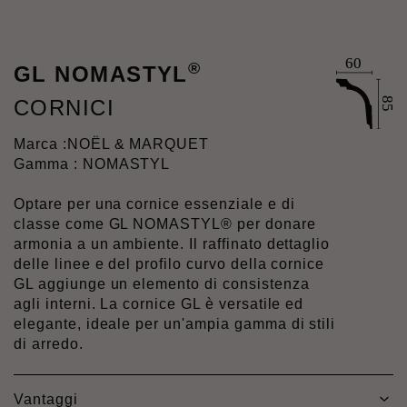
®
GL NOMASTYL
CORNICI
Marca :
NOËL & MARQUET
Gamma : NOMASTYL
Optare per una cornice essenziale e di
classe come GL NOMASTYL® per donare
armonia a un ambiente. Il raffinato dettaglio
delle linee e del profilo curvo della cornice
GL aggiunge un elemento di consistenza
agli interni. La cornice GL è versatile ed
elegante, ideale per un'ampia gamma di stili
di arredo.
Vantaggi