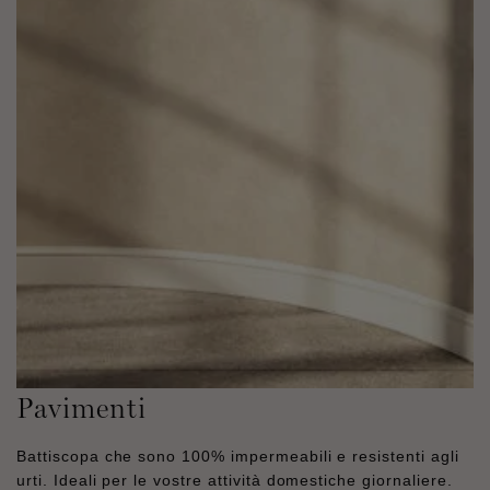
Pavimenti
Battiscopa che sono 100% impermeabili e resistenti agli
urti. Ideali per le vostre attività domestiche giornaliere.