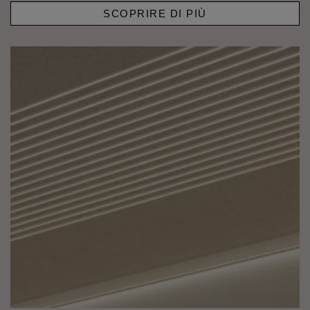
SCOPRIRE DI PIÙ