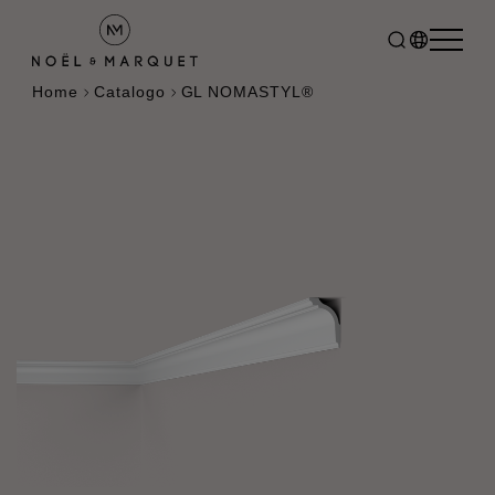
Home
Catalogo
GL NOMASTYL®