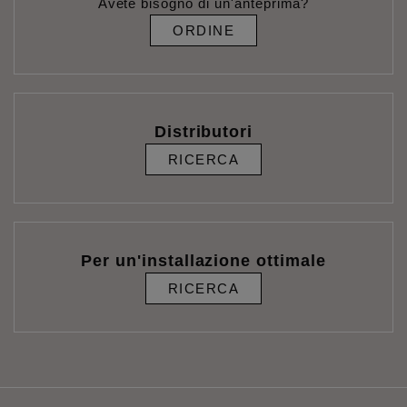
Avete bisogno di un'anteprima?
ORDINE
Distributori
RICERCA
Per un'installazione ottimale
RICERCA