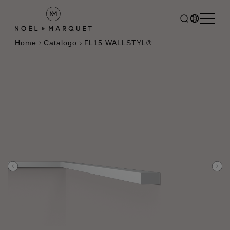
Home
Catalogo
FL15 WALLSTYL®