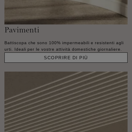
Pavimenti
Battiscopa che sono 100% impermeabili e resistenti agli
urti. Ideali per le vostre attività domestiche giornaliere.
SCOPRIRE DI PIÙ