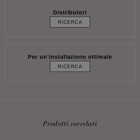
Distributori
RICERCA
Per un'installazione ottimale
RICERCA
Prodotti correlati