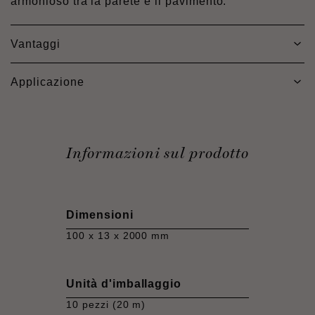
armonioso tra la parete e il pavimento.
Vantaggi
Applicazione
Informazioni sul prodotto
Dimensioni
100 x 13 x 2000 mm
Unità d'imballaggio
10 pezzi (20 m)