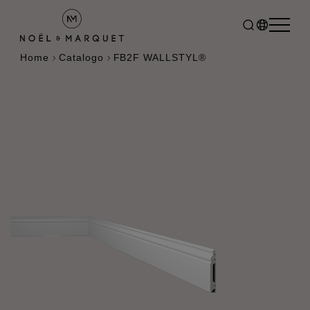
Home
Catalogo
FB2F WALLSTYL®