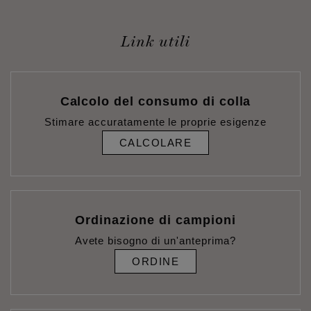
Link utili
Calcolo del consumo di colla
Stimare accuratamente le proprie esigenze
CALCOLARE
Ordinazione di campioni
Avete bisogno di un'anteprima?
ORDINE