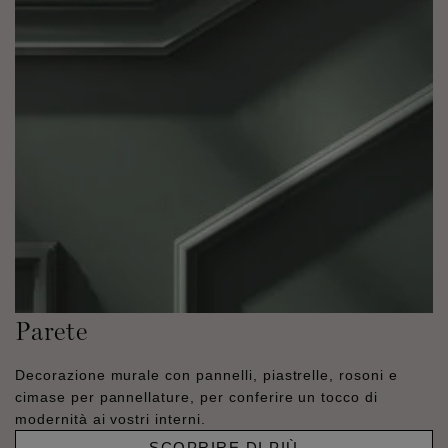
Parete
Decorazione murale con pannelli, piastrelle, rosoni e
cimase per pannellature, per conferire un tocco di
modernità ai vostri interni.
SCOPRIRE DI PIÙ