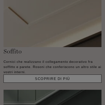
Soffito
Cornici che realizzano il collegamento decorativo fra
soffitto e parete. Rosoni che conferiscono un altro stile ai
vostri interni.
SCOPRIRE DI PIÙ