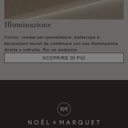
Illuminazione
Cornici, cimase per pannellature, battiscopa e
decorazioni murali da combinare con una illuminazione
diretta o indiretta. Per un ambiente
SCOPRIRE DI PIÙ