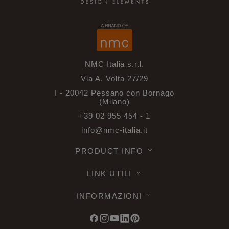
NMC Italia s.r.l.
Via A. Volta 27/29
I - 20042 Pessano con Bornago
(Milano)
+39 02 955 454 - 1
info@nmc-italia.it
PRODUCT INFO
LINK UTILI
INFORMAZIONI