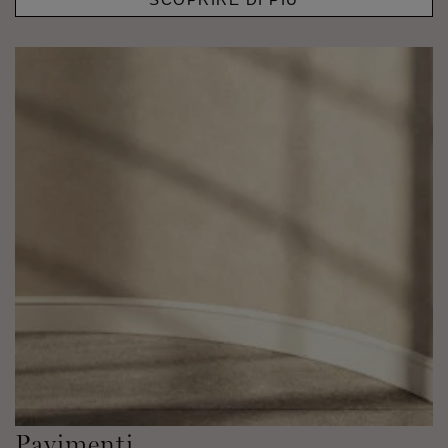
Pavimenti