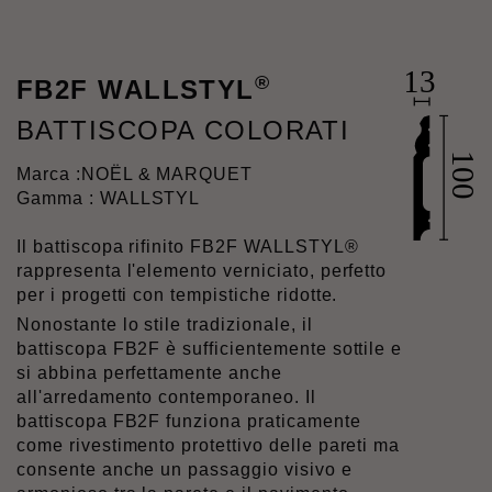
®
FB2F WALLSTYL
BATTISCOPA COLORATI
Marca :
NOËL & MARQUET
Gamma : WALLSTYL
Il battiscopa rifinito FB2F WALLSTYL®
rappresenta l'elemento verniciato, perfetto
per i progetti con tempistiche ridotte.
Nonostante lo stile tradizionale, il
battiscopa FB2F è sufficientemente sottile e
si abbina perfettamente anche
all'arredamento contemporaneo. Il
battiscopa FB2F funziona praticamente
come rivestimento protettivo delle pareti ma
consente anche un passaggio visivo e