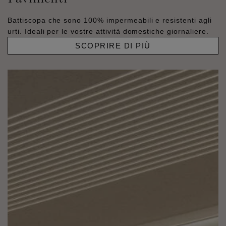
Battiscopa che sono 100% impermeabili e resistenti agli
urti. Ideali per le vostre attività domestiche giornaliere.
SCOPRIRE DI PIÙ