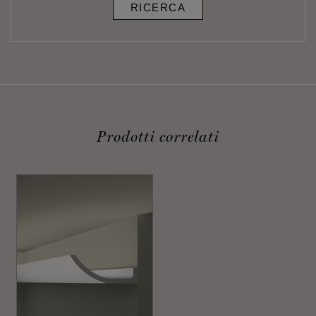
RICERCA
Prodotti correlati