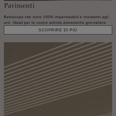
Pavimenti
Battiscopa che sono 100% impermeabili e resistenti agli
urti. Ideali per le vostre attività domestiche giornaliere.
SCOPRIRE DI PIÙ