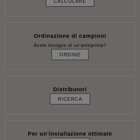
CALCOLARE
Ordinazione di campioni
Avete bisogno di un'anteprima?
ORDINE
Distributori
RICERCA
Per un'installazione ottimale