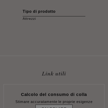
Tipo di prodotto
Attrezzi
Link utili
Calcolo del consumo di colla
Stimare accuratamente le proprie esigenze