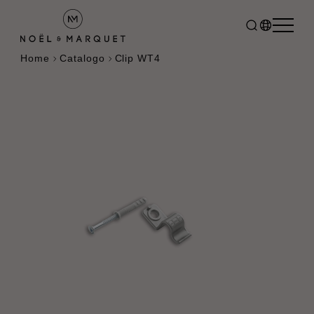
Home
Catalogo
Clip WT4