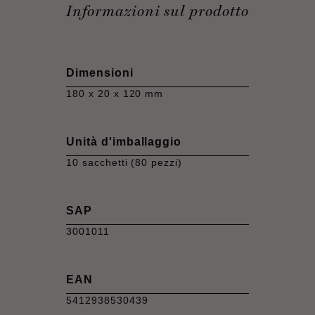
Informazioni sul prodotto
Dimensioni
180 x 20 x 120 mm
Unità d'imballaggio
10 sacchetti (80 pezzi)
SAP
3001011
EAN
5412938530439