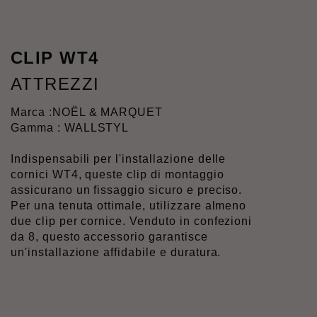
CLIP WT4
ATTREZZI
Marca :
NOËL & MARQUET
Gamma : WALLSTYL
Indispensabili per l'installazione delle
cornici WT4, queste clip di montaggio
assicurano un fissaggio sicuro e preciso.
Per una tenuta ottimale, utilizzare almeno
due clip per cornice. Venduto in confezioni
da 8, questo accessorio garantisce
un'installazione affidabile e duratura.