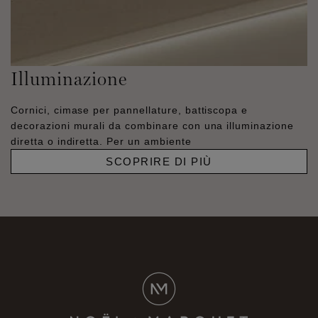
Illuminazione
Cornici, cimase per pannellature, battiscopa e
decorazioni murali da combinare con una illuminazione
diretta o indiretta. Per un ambiente
SCOPRIRE DI PIÙ