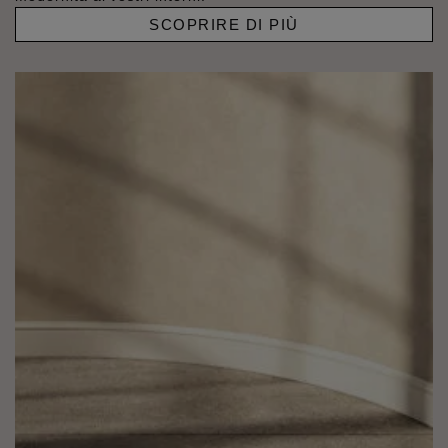
SCOPRIRE DI PIÙ