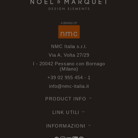
NMC Italia s.r.l.
Via A. Volta 27/29
I - 20042 Pessano con Bornago
(Milano)
+39 02 955 454 - 1
info@nmc-italia.it
PRODUCT INFO
LINK UTILI
INFORMAZIONI