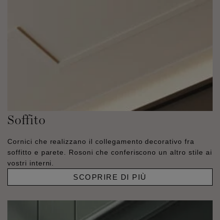
Soffito
Cornici che realizzano il collegamento decorativo fra
soffitto e parete. Rosoni che conferiscono un altro stile ai
vostri interni.
SCOPRIRE DI PIÙ