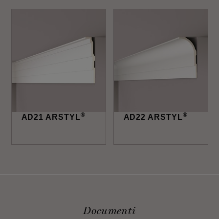
®
®
AD21 ARSTYL
AD22 ARSTYL
Documenti