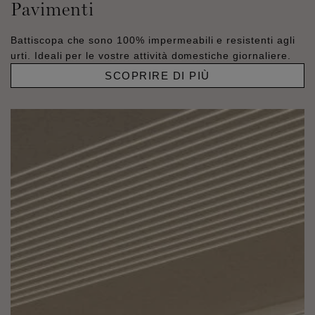
Pavimenti
Battiscopa che sono 100% impermeabili e resistenti agli
urti. Ideali per le vostre attività domestiche giornaliere.
SCOPRIRE DI PIÙ