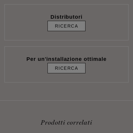
Distributori
RICERCA
Per un'installazione ottimale
RICERCA
Prodotti correlati