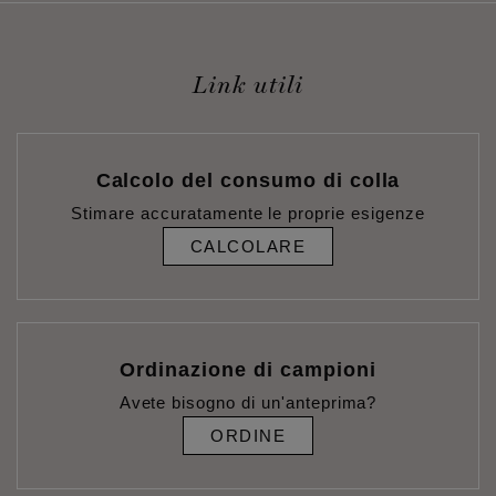
Link utili
Calcolo del consumo di colla
Stimare accuratamente le proprie esigenze
CALCOLARE
Ordinazione di campioni
Avete bisogno di un'anteprima?
ORDINE