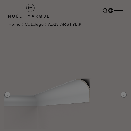
Home
Catalogo
AD23 ARSTYL®