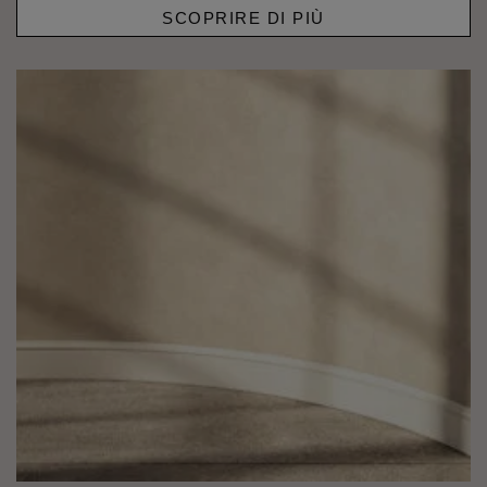
SCOPRIRE DI PIÙ