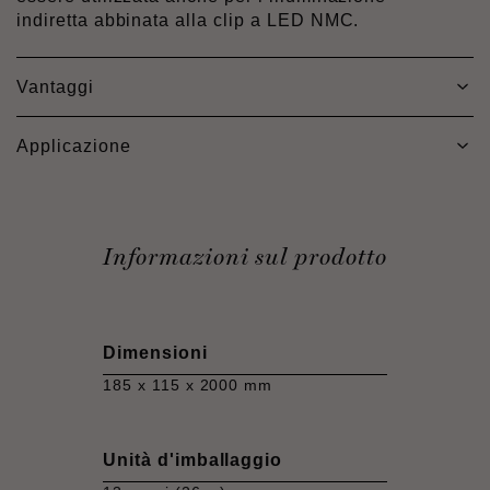
indiretta abbinata alla clip a LED NMC.
Vantaggi
Applicazione
Informazioni sul prodotto
Dimensioni
185 x 115 x 2000 mm
Unità d'imballaggio