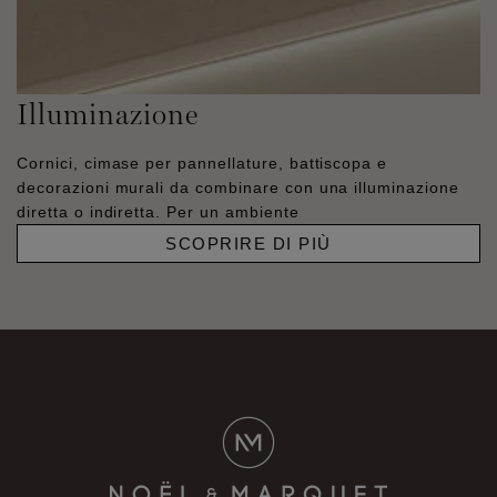
Illuminazione
Cornici, cimase per pannellature, battiscopa e
decorazioni murali da combinare con una illuminazione
diretta o indiretta. Per un ambiente
SCOPRIRE DI PIÙ