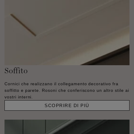
Soffito
Cornici che realizzano il collegamento decorativo fra
soffitto e parete. Rosoni che conferiscono un altro stile ai
vostri interni.
SCOPRIRE DI PIÙ