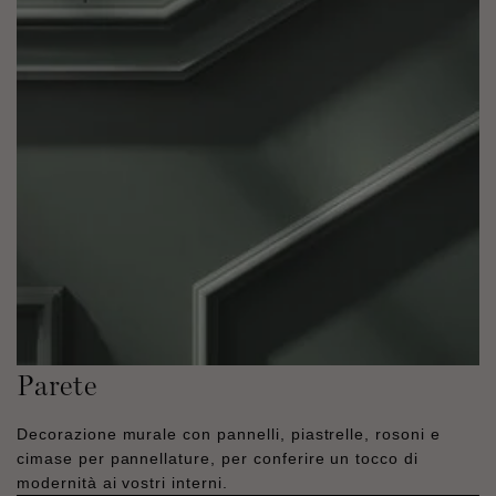
Parete
Decorazione murale con pannelli, piastrelle, rosoni e
cimase per pannellature, per conferire un tocco di
modernità ai vostri interni.