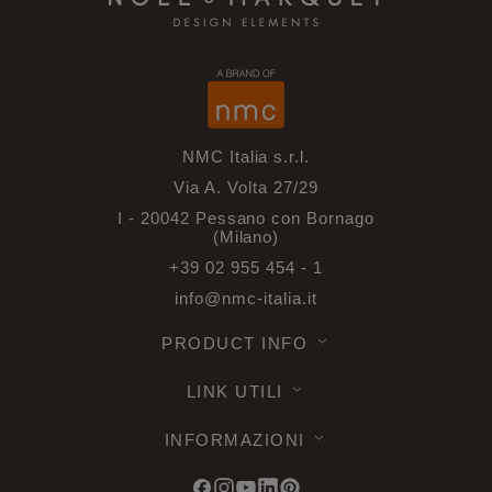
NMC Italia s.r.l.
Via A. Volta 27/29
I - 20042 Pessano con Bornago
(Milano)
+39 02 955 454 - 1
info@nmc-italia.it
PRODUCT INFO
LINK UTILI
INFORMAZIONI