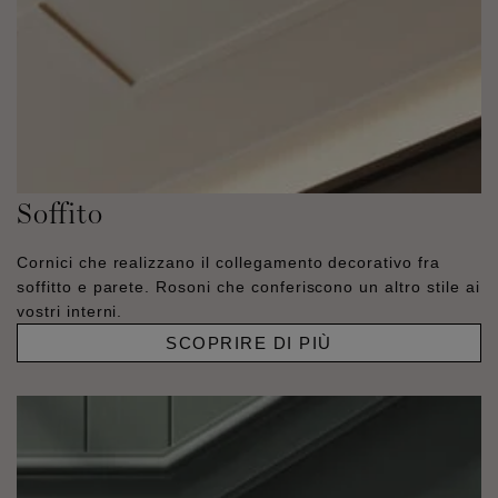
Soffito
Cornici che realizzano il collegamento decorativo fra
soffitto e parete. Rosoni che conferiscono un altro stile ai
vostri interni.
SCOPRIRE DI PIÙ