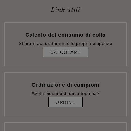
Link utili
Calcolo del consumo di colla
Stimare accuratamente le proprie esigenze
CALCOLARE
Ordinazione di campioni
Avete bisogno di un'anteprima?
ORDINE