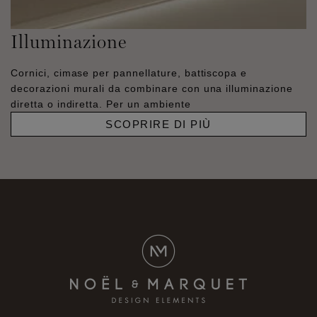
Illuminazione
Cornici, cimase per pannellature, battiscopa e
decorazioni murali da combinare con una illuminazione
diretta o indiretta. Per un ambiente
SCOPRIRE DI PIÙ