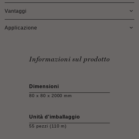
Vantaggi
Applicazione
Informazioni sul prodotto
Dimensioni
80 x 80 x 2000 mm
Unità d'imballaggio
55 pezzi (110 m)