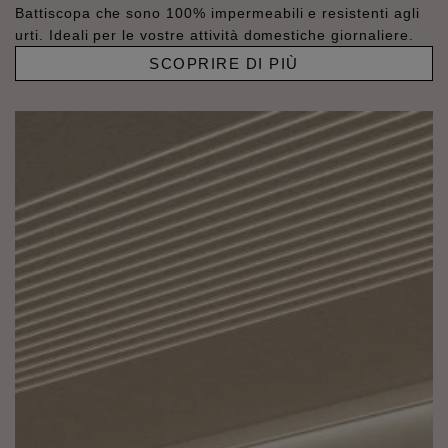
Battiscopa che sono 100% impermeabili e resistenti agli
urti. Ideali per le vostre attività domestiche giornaliere.
SCOPRIRE DI PIÙ