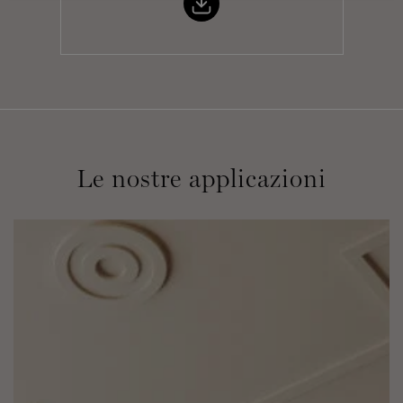
Le nostre applicazioni