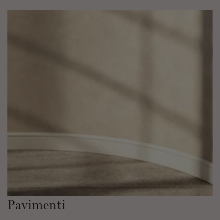
Pavimenti