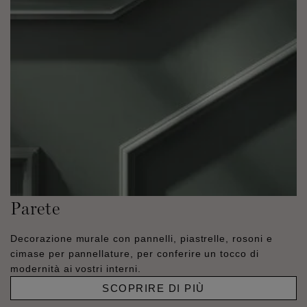
Parete
Decorazione murale con pannelli, piastrelle, rosoni e
cimase per pannellature, per conferire un tocco di
modernità ai vostri interni.
SCOPRIRE DI PIÙ