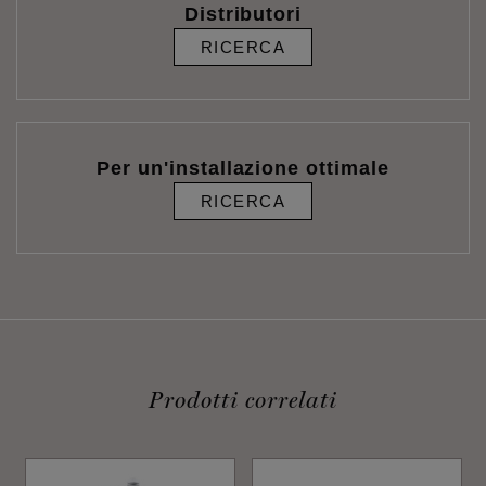
Distributori
RICERCA
Per un'installazione ottimale
RICERCA
Prodotti correlati